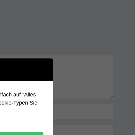
fach auf "Alles
ookie-Typen Sie