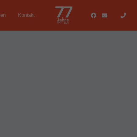
men
Kontakt