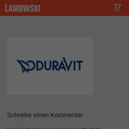
Schreibe einen Kommentar